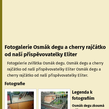
Fotogalerie Osmák degu a cherry rajčátko
od naší přispěvovatelky Eliter
Fotogalerie zvířátka Osmák degu. Osmák degu a cherry
rajčátko od naší přispěvovatelky Eliter Osmák degu a
cherry rajčátko od naší přispěvovatelky Eliter.
Fotografie
Legenda k
fotografiím
Osmák degu zkoumá