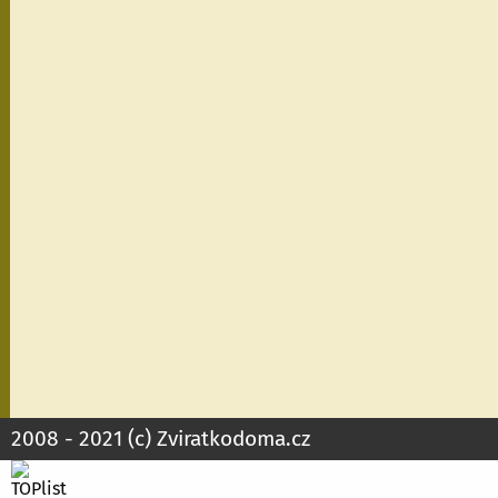
2008 - 2021 (c)
Zviratkodoma.cz